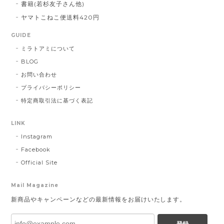
書籍(若杉友子さん他)
ヤマトこねこ便送料420円
GUIDE
ミラトアミについて
BLOG
お問い合わせ
プライバシーポリシー
特定商取引法に基づく表記
LINK
Instagram
Facebook
Official Site
Mail Magazine
新商品やキャンペーンなどの最新情報をお届けいたします。
登録